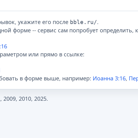
ывок, укажите его после
.
bble.ru/
ной форме -- сервис сам попробует определить, 
:16
раметром или прямо в ссылке:
i
бовать в форме выше, например:
Иоанна 3:16
,
Пер
2009, 2010, 2025.